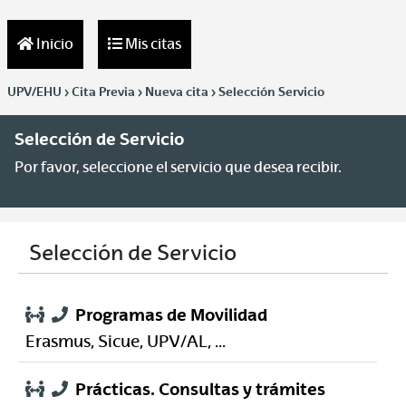
Inicio
Mis citas
UPV/EHU > Cita Previa > Nueva cita > Selección Servicio
Selección de Servicio
Por favor, seleccione el servicio que desea recibir.
Selección de Servicio
Programas de Movilidad
Erasmus, Sicue, UPV/AL, ...
Prácticas. Consultas y trámites