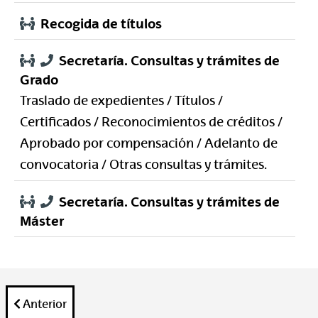
Recogida de títulos
Secretaría. Consultas y trámites de
Grado
Traslado de expedientes / Títulos /
Certificados / Reconocimientos de créditos /
Aprobado por compensación / Adelanto de
convocatoria / Otras consultas y trámites.
Secretaría. Consultas y trámites de
Máster
Anterior